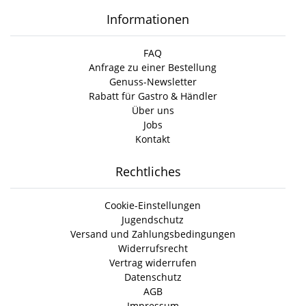
Informationen
FAQ
Anfrage zu einer Bestellung
Genuss-Newsletter
Rabatt für Gastro & Händler
Über uns
Jobs
Kontakt
Rechtliches
Cookie-Einstellungen
Jugendschutz
Versand und Zahlungsbedingungen
Widerrufsrecht
Vertrag widerrufen
Datenschutz
AGB
Impressum