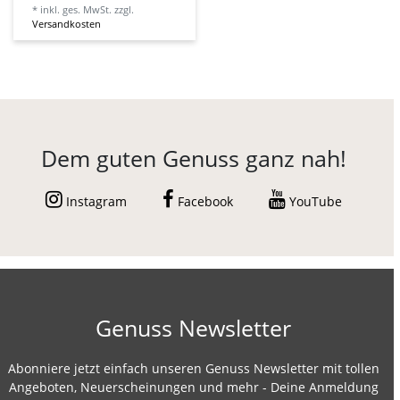
*
inkl. ges. MwSt.
zzgl.
Versandkosten
Dem guten Genuss ganz nah!
Instagram
Facebook
YouTube
Genuss Newsletter
Abonniere jetzt einfach unseren Genuss Newsletter mit tollen
Angeboten, Neuerscheinungen und mehr - Deine Anmeldung