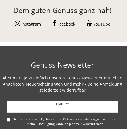
Dem guten Genuss ganz nah!
Instagram
Facebook
YouTube
Genuss Newsletter
Abonniere jetzt einfach unseren Genuss Newsletter mit tollen
Angeboten, Neuerscheinungen und mehr - Deine Anmeldung
ist jederzeit widerrufbar.
Newsletter
E-MAIL **
Honig
Hiermit bestätige ich, dass ich die
Daten­schutz­erklärung
gelesen habe.
Meine Einwilligung kann ich jederzeit widerrufen.**