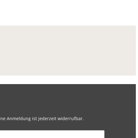
ne Anmeldung ist jederzeit widerrufbar.