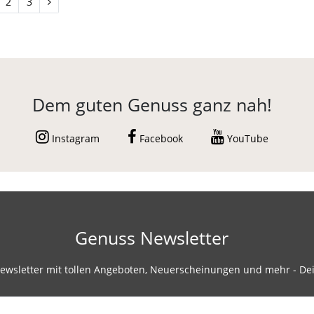
2
3
Dem guten Genuss ganz nah!
Instagram
Facebook
YouTube
Genuss Newsletter
ewsletter mit tollen Angeboten, Neuerscheinungen und mehr - Dei