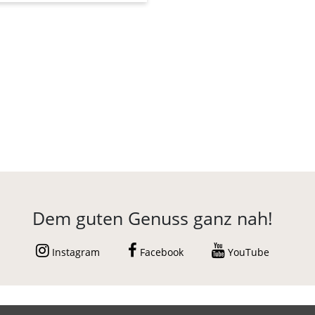
Dem guten Genuss ganz nah!
Instagram
Facebook
YouTube