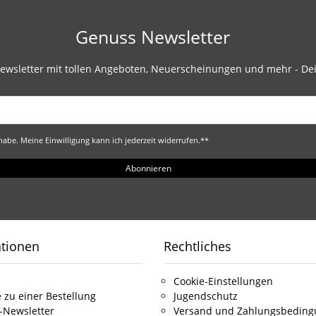
Genuss Newsletter
ewsletter mit tollen Angeboten, Neuerscheinungen und mehr - Dei
abe. Meine Einwilligung kann ich jederzeit widerrufen.**
Abonnieren
ationen
Rechtliches
Cookie-Einstellungen
 zu einer Bestellung
Jugendschutz
-Newsletter
Versand und Zahlungsbedin