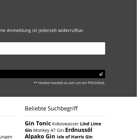
ne Anmeldung ist jederzeit widerrufbar.
** Hierbei handelt es sich um ein Pflichtfeld.
Beliebte Suchbegriff
Gin Tonic
Kokoswasser
Lind Lime
Erdnussöl
Gin
Monkey 47 Gin
Alpako Gin
gungen
Isle of Harris Gin