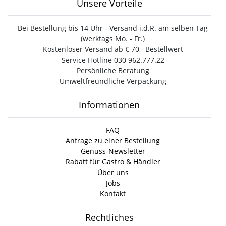
Unsere Vorteile
Bei Bestellung bis 14 Uhr - Versand i.d.R. am selben Tag
(werktags Mo. - Fr.)
Kostenloser Versand ab € 70,- Bestellwert
Service Hotline 030 962.777.22
Persönliche Beratung
Umweltfreundliche Verpackung
Informationen
FAQ
Anfrage zu einer Bestellung
Genuss-Newsletter
Rabatt für Gastro & Händler
Über uns
Jobs
Kontakt
Rechtliches