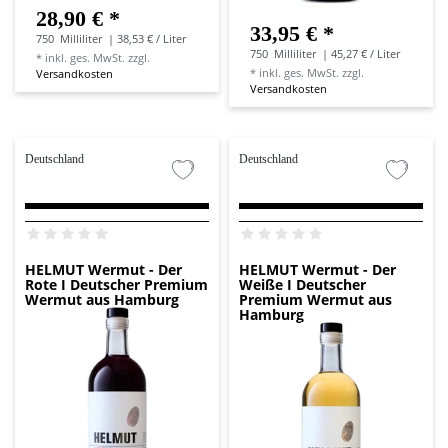
28,90 € *
33,95 € *
750
Milliliter
| 38,53 € / Liter
750
Milliliter
| 45,27 € / Liter
*
inkl. ges. MwSt.
zzgl.
*
inkl. ges. MwSt.
zzgl.
Versandkosten
Versandkosten
Deutschland
Deutschland
HELMUT Wermut - Der
HELMUT Wermut - Der
Rote I Deutscher Premium
Weiße I Deutscher
Wermut aus Hamburg
Premium Wermut aus
Hamburg