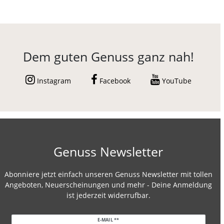
Dem guten Genuss ganz nah!
Instagram
Facebook
YouTube
Genuss Newsletter
Abonniere jetzt einfach unseren Genuss Newsletter mit tollen
Angeboten, Neuerscheinungen und mehr - Deine Anmeldung
ist jederzeit widerrufbar.
Newsletter
E-MAIL **