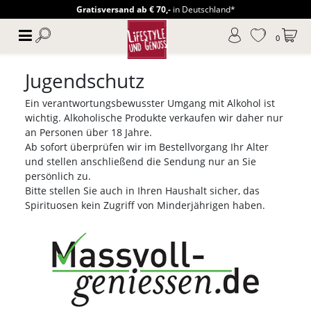
Gratisversand ab € 70,-
in Deutschland*
0
Jugendschutz
Ein verantwortungsbewusster Umgang mit Alkohol ist
wichtig. Alkoholische Produkte verkaufen wir daher nur
an Personen über 18 Jahre.
Ab sofort überprüfen wir im Bestellvorgang Ihr Alter
und stellen anschließend die Sendung nur an Sie
persönlich zu.
Bitte stellen Sie auch in Ihren Haushalt sicher, das
Spirituosen kein Zugriff von Minderjährigen haben.