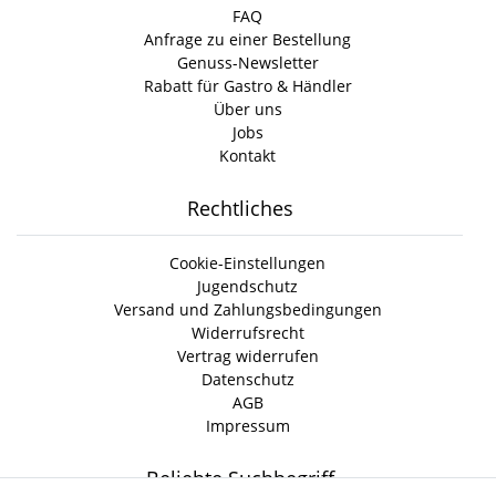
FAQ
Anfrage zu einer Bestellung
Genuss-Newsletter
Rabatt für Gastro & Händler
Über uns
Jobs
Kontakt
Rechtliches
Cookie-Einstellungen
Jugendschutz
Versand und Zahlungsbedingungen
Widerrufsrecht
Vertrag widerrufen
Datenschutz
AGB
Impressum
Beliebte Suchbegriff