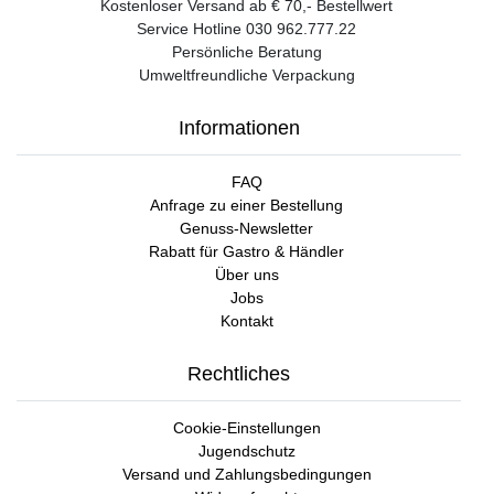
Kostenloser Versand ab € 70,- Bestellwert
Service Hotline 030 962.777.22
Persönliche Beratung
Umweltfreundliche Verpackung
Informationen
FAQ
Anfrage zu einer Bestellung
Genuss-Newsletter
Rabatt für Gastro & Händler
Über uns
Jobs
Kontakt
Rechtliches
Cookie-Einstellungen
Jugendschutz
Versand und Zahlungsbedingungen