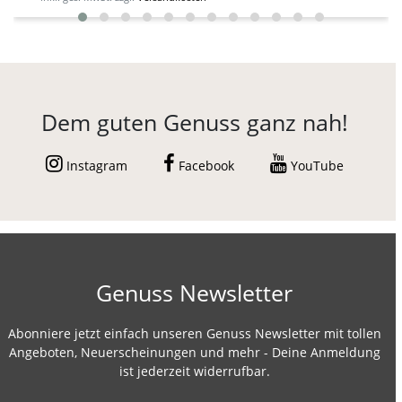
Dem guten Genuss ganz nah!
Instagram
Facebook
YouTube
Genuss Newsletter
Abonniere jetzt einfach unseren Genuss Newsletter mit tollen
Angeboten, Neuerscheinungen und mehr - Deine Anmeldung
ist jederzeit widerrufbar.