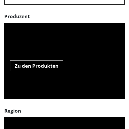
Produzent
Zu den Produkten
Region