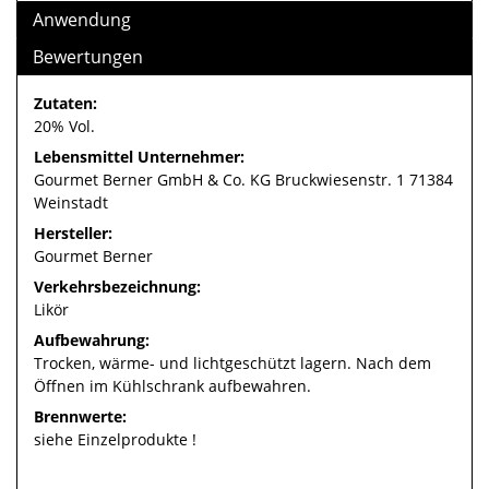
Anwendung
Bewertungen
Zutaten:
20% Vol.
Lebensmittel Unternehmer:
Gourmet Berner GmbH & Co. KG Bruckwiesenstr. 1 71384
Weinstadt
Hersteller:
Gourmet Berner
Verkehrsbezeichnung:
Likör
Aufbewahrung:
Trocken, wärme- und lichtgeschützt lagern. Nach dem
Öffnen im Kühlschrank aufbewahren.
Brennwerte:
siehe Einzelprodukte !