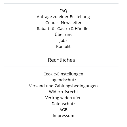
FAQ
Anfrage zu einer Bestellung
Genuss-Newsletter
Rabatt für Gastro & Händler
Über uns
Jobs
Kontakt
Rechtliches
Cookie-Einstellungen
Jugendschutz
Versand und Zahlungsbedingungen
Widerrufsrecht
Vertrag widerrufen
Datenschutz
AGB
Impressum