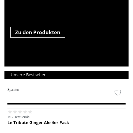
Zu den Produkten
Unsere Bestseller
Spanien
MG Destileriás
Le Tribute Ginger Ale 4er Pack