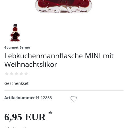
Gourmet Berner
Lebkuchenmannflasche MINI mit
Weihnachtslikör
Geschenkset
Artikelnummer
N-12883
*
6,95 EUR