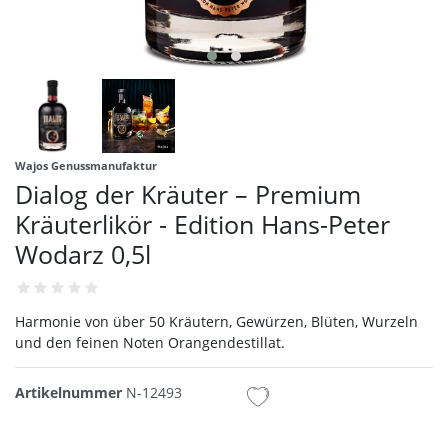
Wajos Genussmanufaktur
Dialog der Kräuter – Premium
Kräuterlikör - Edition Hans-Peter
Wodarz 0,5l
Harmonie von über 50 Kräutern, Gewürzen, Blüten, Wurzeln
und den feinen Noten Orangendestillat.
Artikelnummer
N-12493