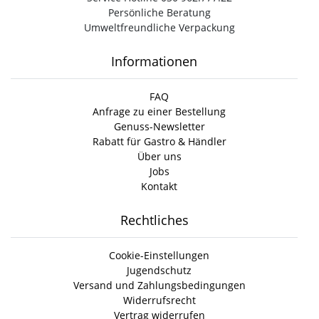
Persönliche Beratung
Umweltfreundliche Verpackung
Informationen
FAQ
Anfrage zu einer Bestellung
Genuss-Newsletter
Rabatt für Gastro & Händler
Über uns
Jobs
Kontakt
Rechtliches
Cookie-Einstellungen
Jugendschutz
Versand und Zahlungsbedingungen
Widerrufsrecht
Vertrag widerrufen