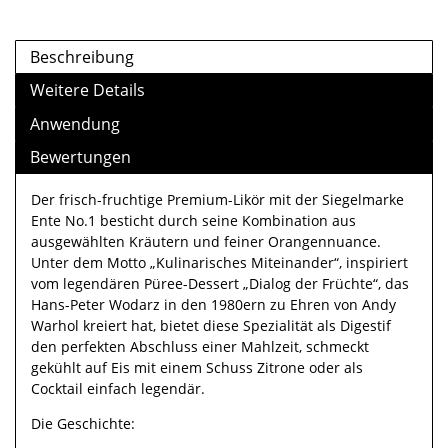
Beschreibung
Weitere Details
Anwendung
Bewertungen
Der frisch-fruchtige Premium-Likör mit der Siegelmarke
Ente No.1 besticht durch seine Kombination aus
ausgewählten Kräutern und feiner Orangennuance.
Unter dem Motto „Kulinarisches Miteinander“, inspiriert
vom legendären Püree-Dessert „Dialog der Früchte“, das
Hans-Peter Wodarz in den 1980ern zu Ehren von Andy
Warhol kreiert hat, bietet diese Spezialität als Digestif
den perfekten Abschluss einer Mahlzeit, schmeckt
gekühlt auf Eis mit einem Schuss Zitrone oder als
Cocktail einfach legendär.
Die Geschichte: