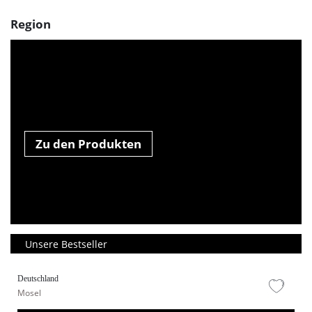
Region
Zu den Produkten
Unsere Bestseller
Deutschland
Mosel