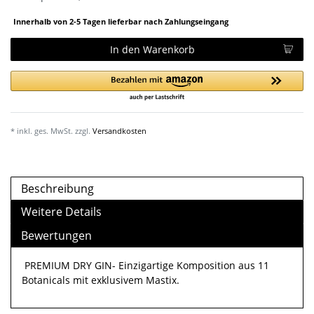
Innerhalb von 2-5 Tagen lieferbar nach Zahlungseingang
In den Warenkorb
* inkl. ges. MwSt. zzgl.
Versandkosten
Beschreibung
Weitere Details
Bewertungen
PREMIUM DRY GIN- Einzigartige Komposition aus 11
Botanicals mit exklusivem Mastix.