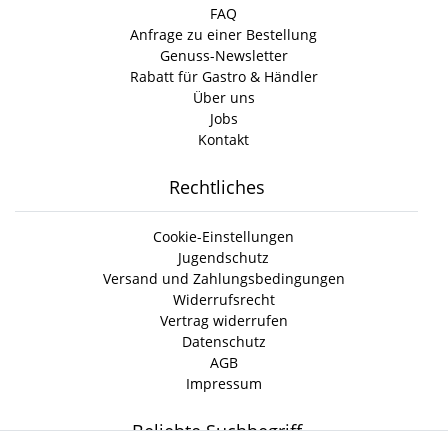
FAQ
Anfrage zu einer Bestellung
Genuss-Newsletter
Rabatt für Gastro & Händler
Über uns
Jobs
Kontakt
Rechtliches
Cookie-Einstellungen
Jugendschutz
Versand und Zahlungsbedingungen
Widerrufsrecht
Vertrag widerrufen
Datenschutz
AGB
Impressum
Beliebte Suchbegriff