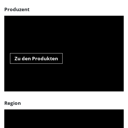
Produzent
Zu den Produkten
Region