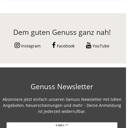
Dem guten Genuss ganz nah!
Instagram
Facebook
YouTube
Genuss Newsletter
Abonniere jetzt einfach unseren Genuss Newsletter mit tollen
Angeboten, Neuerscheinungen und mehr - Deine Anmeldung
ist jederzeit widerrufbar.
Newsletter
E-MAIL **