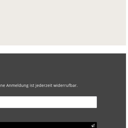
ne Anmeldung ist jederzeit widerrufbar.