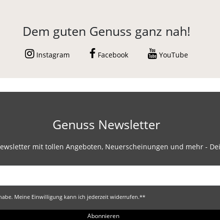
Dem guten Genuss ganz nah!
Instagram
Facebook
YouTube
Genuss Newsletter
ewsletter mit tollen Angeboten, Neuerscheinungen und mehr - Dei
abe. Meine Einwilligung kann ich jederzeit widerrufen.**
Abonnieren