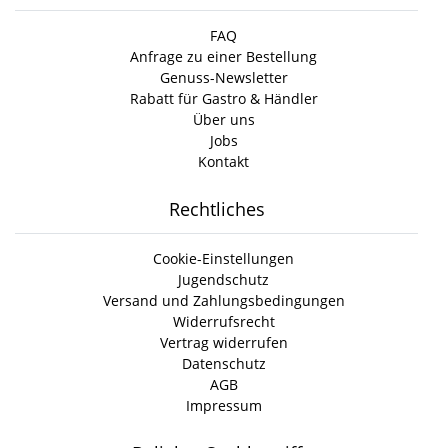
FAQ
Anfrage zu einer Bestellung
Genuss-Newsletter
Rabatt für Gastro & Händler
Über uns
Jobs
Kontakt
Rechtliches
Cookie-Einstellungen
Jugendschutz
Versand und Zahlungsbedingungen
Widerrufsrecht
Vertrag widerrufen
Datenschutz
AGB
Impressum