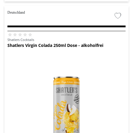
Deutschland
Shatlers Cocktails
Shatlers Virgin Colada 250ml Dose - alkoholfrei