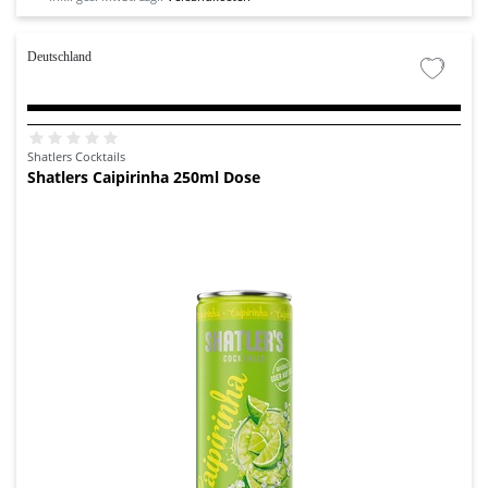
Deutschland
Shatlers Cocktails
Shatlers Caipirinha 250ml Dose