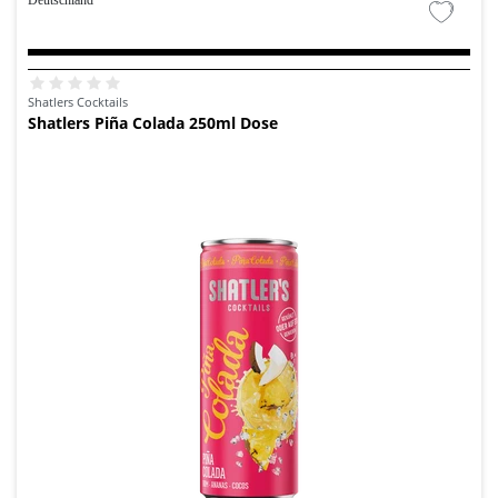
Deutschland
Shatlers Cocktails
Shatlers Piña Colada 250ml Dose