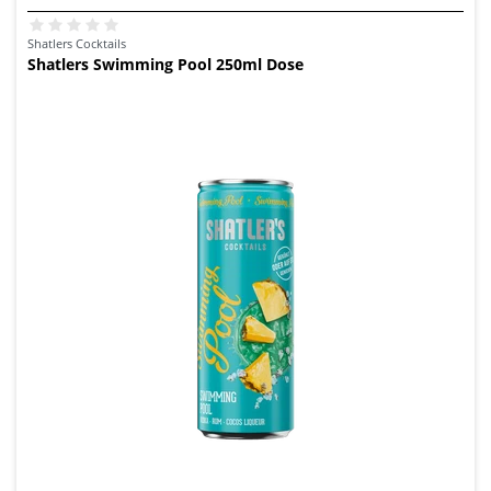
Shatlers Cocktails
Shatlers Swimming Pool 250ml Dose