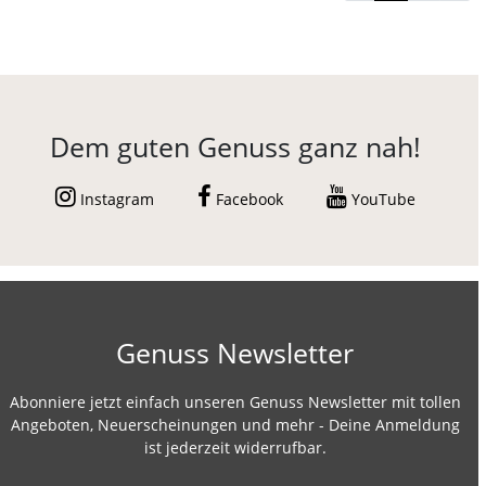
Dem guten Genuss ganz nah!
Instagram
Facebook
YouTube
Genuss Newsletter
Abonniere jetzt einfach unseren Genuss Newsletter mit tollen
Angeboten, Neuerscheinungen und mehr - Deine Anmeldung
ist jederzeit widerrufbar.