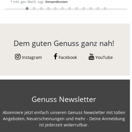
*
inkl. ges. MwSt.
zzgl.
Versandkosten
Dem guten Genuss ganz nah!
Instagram
Facebook
YouTube
Genuss Newsletter
Abonniere jetzt einfach unseren Genuss Newsletter mit tollen
Angeboten, Neuerscheinungen und mehr - Deine Anmeldung
ist jederzeit widerrufbar.