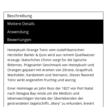
Beschreibung
Weitere Details
Anwendung
Bewertungen
Honeybush Orange Tonic vom südafrikanischen
Hersteller Barker & Quin wird aus reinem Quellwasser
erzeugt. Natürliches Chinin sorgt für die typische
Bitternes. Prägnanter Geschmack von Honeybush und
Orangen gepaart mit Aromen von Zitrone, Grapefruit,
Wacholder, Kardamom und Sternanis. Dieses flavored
Tonic wirkt angenehm fruchtig und würzig
Einer Hommage an John Ross der 1827 von Port Natal
nach Delagoa Bay reiste um die Medizin und
lebenswichtigen Vorräte der Überlebenden der
gestrandeten Segelschiffs „Mary“ zu erkunden, kreiert