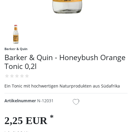
Barker & Quin
Barker & Quin - Honeybush Orange
Tonic 0,2l
Ein Tonic mit hochwertigen Naturprodukten aus Südafrika
Artikelnummer
N-12031
*
2,25 EUR