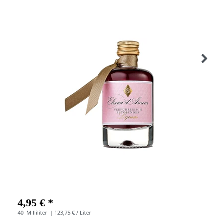
4,95 € *
40
Milliliter
| 123,75 € / Liter