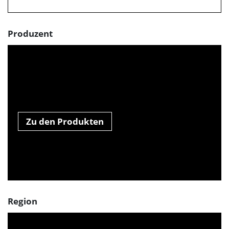
Produzent
Zu den Produkten
Region