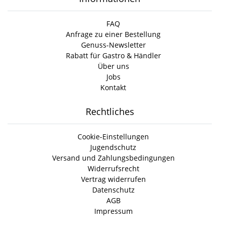
FAQ
Anfrage zu einer Bestellung
Genuss-Newsletter
Rabatt für Gastro & Händler
Über uns
Jobs
Kontakt
Rechtliches
Cookie-Einstellungen
Jugendschutz
Versand und Zahlungsbedingungen
Widerrufsrecht
Vertrag widerrufen
Datenschutz
AGB
Impressum