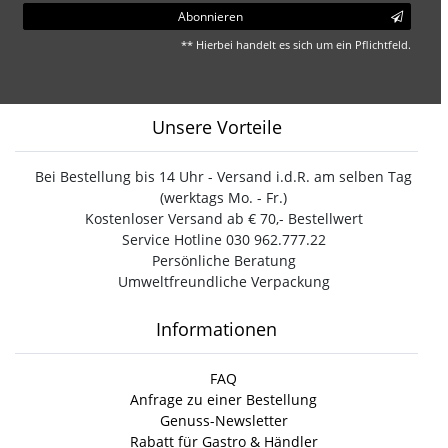
Abonnieren
** Hierbei handelt es sich um ein Pflichtfeld.
Unsere Vorteile
Bei Bestellung bis 14 Uhr - Versand i.d.R. am selben Tag
(werktags Mo. - Fr.)
Kostenloser Versand ab € 70,- Bestellwert
Service Hotline 030 962.777.22
Persönliche Beratung
Umweltfreundliche Verpackung
Informationen
FAQ
Anfrage zu einer Bestellung
Genuss-Newsletter
Rabatt für Gastro & Händler