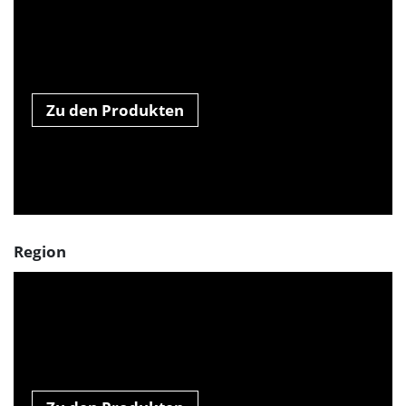
Zu den Produkten
Region