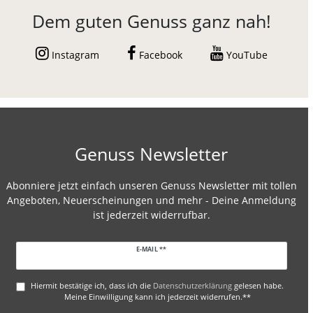
Dem guten Genuss ganz nah!
Instagram
Facebook
YouTube
Genuss Newsletter
Abonniere jetzt einfach unseren Genuss Newsletter mit tollen
Angeboten, Neuerscheinungen und mehr - Deine Anmeldung
ist jederzeit widerrufbar.
Newsletter
E-MAIL **
Honig
Hiermit bestätige ich, dass ich die
Daten­schutz­erklärung
gelesen habe.
Meine Einwilligung kann ich jederzeit widerrufen.**