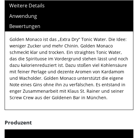
Weitere Details
Anwendung
Bewertungen
Golden Monaco ist das „Extra Dry“ Tonic Water. Die Idee:
weniger Zucker und mehr Chinin. Golden Monaco
schmeckt klar und trocken. Ein straightes Tonic Water,
das die Spirituose im Vordergrund stehen lässt und noch
dazu kalorienreduziert ist. Dazu stoßen viel Kohlensäure
mit feiner Perlage und dezente Aromen von Kardamom
und Wacholder. Golden Monaco unterstützt die eigene
Note eines Gins ohne ihn zu verfälschen. Es entstand in
enger Zusammenarbeit mit Klaus St. Rainer und seiner
Screw Crew aus der Goldenen Bar in München.
Produzent