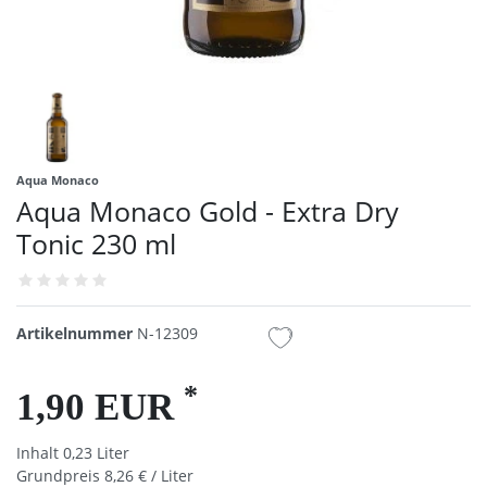
Aqua Monaco
Aqua Monaco Gold - Extra Dry
Tonic 230 ml
Artikelnummer
N-12309
*
1,90 EUR
Inhalt
0,23
Liter
Grundpreis
8,26 € / Liter