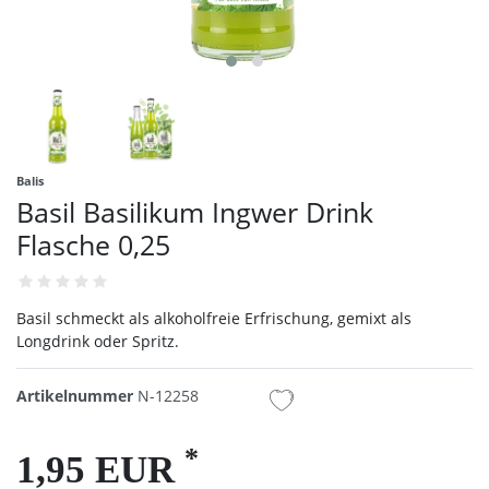
Balis
Basil Basilikum Ingwer Drink
Flasche 0,25
Basil schmeckt als alkoholfreie Erfrischung, gemixt als
Longdrink oder Spritz.
Artikelnummer
N-12258
*
1,95 EUR