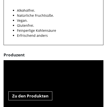
Alkoholfrei.
Natürliche Fruchtsüße.
Vegan.
Glutenfrei.
Feinperlige Kohlensäure
Erfrischend anders
Produzent
Zu den Produkten