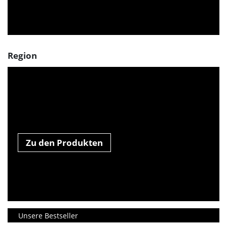
Region
Zu den Produkten
Unsere Bestseller