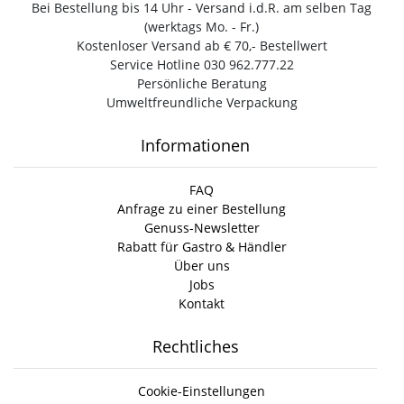
Bei Bestellung bis 14 Uhr - Versand i.d.R. am selben Tag
(werktags Mo. - Fr.)
Kostenloser Versand ab € 70,- Bestellwert
Service Hotline 030 962.777.22
Persönliche Beratung
Umweltfreundliche Verpackung
Informationen
FAQ
Anfrage zu einer Bestellung
Genuss-Newsletter
Rabatt für Gastro & Händler
Über uns
Jobs
Kontakt
Rechtliches
Cookie-Einstellungen