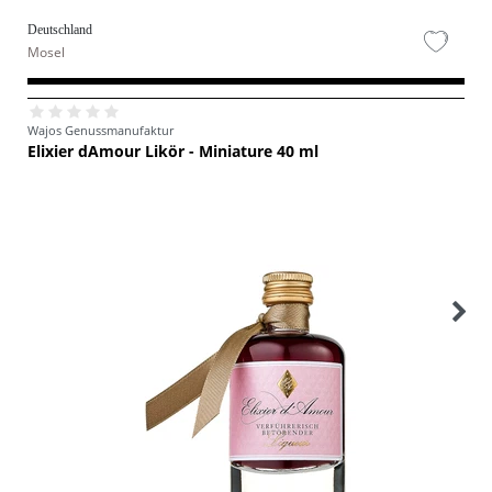
Deutschland
Mosel
Wajos Genussmanufaktur
Elixier dAmour Likör - Miniature 40 ml