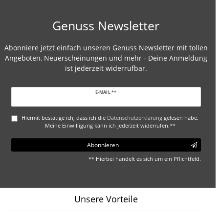
Genuss Newsletter
Abonniere jetzt einfach unseren Genuss Newsletter mit tollen
Angeboten, Neuerscheinungen und mehr - Deine Anmeldung
ist jederzeit widerrufbar.
Newsletter
E-MAIL **
Honig
Hiermit bestätige ich, dass ich die
Daten­schutz­erklärung
gelesen habe.
Meine Einwilligung kann ich jederzeit widerrufen.**
Abonnieren
** Hierbei handelt es sich um ein Pflichtfeld.
Unsere Vorteile