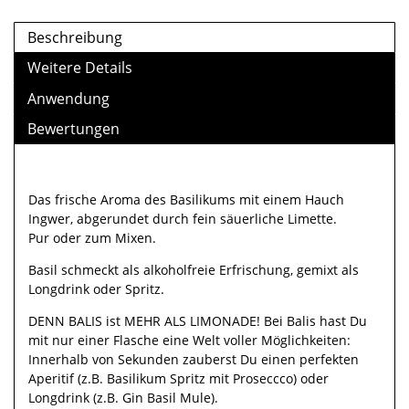
Beschreibung
Weitere Details
Anwendung
Bewertungen
Das frische Aroma des Basilikums mit einem Hauch
Ingwer, abgerundet durch fein säuerliche Limette.
Pur oder zum Mixen.
Basil schmeckt als alkoholfreie Erfrischung, gemixt als
Longdrink oder Spritz.
DENN BALIS ist MEHR ALS LIMONADE! Bei Balis hast Du
mit nur einer Flasche eine Welt voller Möglichkeiten:
Innerhalb von Sekunden zauberst Du einen perfekten
Aperitif (z.B. Basilikum Spritz mit Proseccco) oder
Longdrink (z.B. Gin Basil Mule).