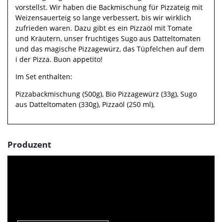
vorstellst. Wir haben die Backmischung für Pizzateig mit
Weizensauerteig so lange verbessert, bis wir wirklich
zufrieden waren. Dazu gibt es ein Pizzaöl mit Tomate
und Kräutern, unser fruchtiges Sugo aus Datteltomaten
und das magische Pizzagewürz, das Tüpfelchen auf dem
i der Pizza. Buon appetito!
Im Set enthalten:
Pizzabackmischung (500g), Bio Pizzagewürz (33g), Sugo
aus Datteltomaten (330g), Pizzaöl (250 ml),
Produzent