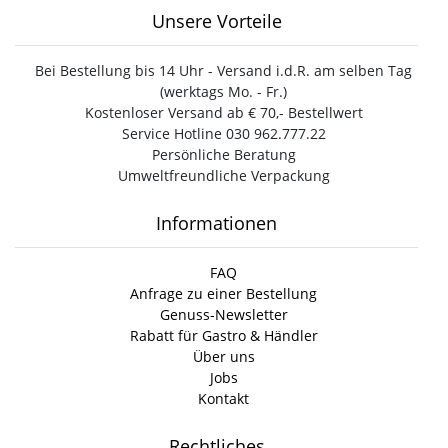
Unsere Vorteile
Bei Bestellung bis 14 Uhr - Versand i.d.R. am selben Tag
(werktags Mo. - Fr.)
Kostenloser Versand ab € 70,- Bestellwert
Service Hotline 030 962.777.22
Persönliche Beratung
Umweltfreundliche Verpackung
Informationen
FAQ
Anfrage zu einer Bestellung
Genuss-Newsletter
Rabatt für Gastro & Händler
Über uns
Jobs
Kontakt
Rechtliches