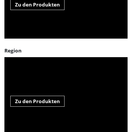
Zu den Produkten
Region
Zu den Produkten