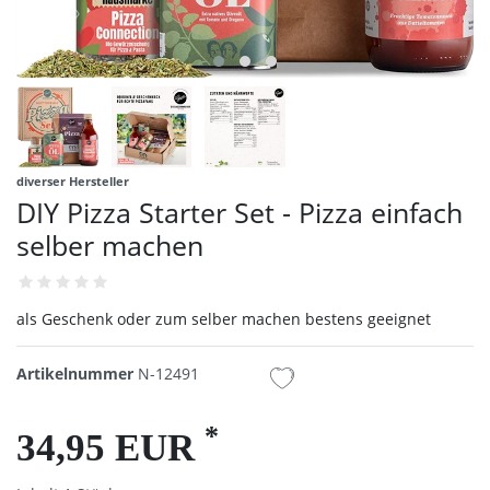
diverser Hersteller
DIY Pizza Starter Set - Pizza einfach
selber machen
als Geschenk oder zum selber machen bestens geeignet
Artikelnummer
N-12491
*
34,95 EUR