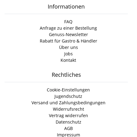
Informationen
FAQ
Anfrage zu einer Bestellung
Genuss-Newsletter
Rabatt für Gastro & Händler
Über uns
Jobs
Kontakt
Rechtliches
Cookie-Einstellungen
Jugendschutz
Versand und Zahlungsbedingungen
Widerrufsrecht
Vertrag widerrufen
Datenschutz
AGB
Impressum