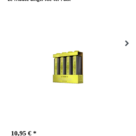
10,95 € *