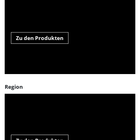
Zu den Produkten
Region