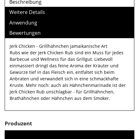
Beschreibung
Weitere Details
Anwendung
Bewertungen
Jerk Chicken - Grillhähnchen jamaikanische Art
Rubs wie der Jerk Chicken Rub sind ein Muss für jedes
Barbecue und Wellness für das Grillgut. Liebevoll
einmassiert dringt das feine Aroma der Kräuter und
Gewürze tief in das Fleisch ein, entfaltet sich beim
Anbraten und verwandelt sich in eine schmackhafte
Kruste. Mehr noch: auch als Hähnchenmarinade ist der
Jerk Chicken Rub unschlagbar - für Grillhähnchen,
Brathähnchen oder Hähnchen aus dem Smoker.
Produzent