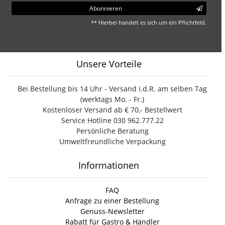
Abonnieren
** Hierbei handelt es sich um ein Pflichtfeld.
Unsere Vorteile
Bei Bestellung bis 14 Uhr - Versand i.d.R. am selben Tag
(werktags Mo. - Fr.)
Kostenloser Versand ab € 70,- Bestellwert
Service Hotline 030 962.777.22
Persönliche Beratung
Umweltfreundliche Verpackung
Informationen
FAQ
Anfrage zu einer Bestellung
Genuss-Newsletter
Rabatt für Gastro & Händler