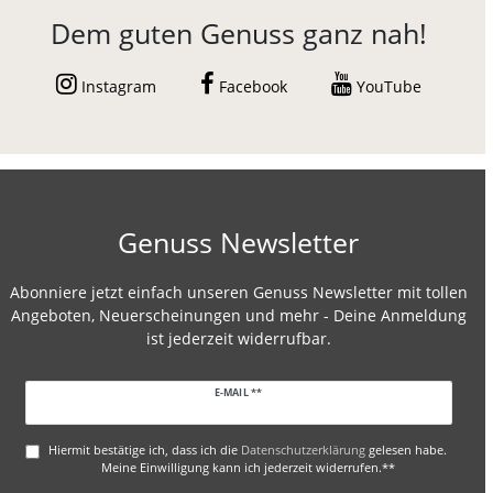
Dem guten Genuss ganz nah!
Instagram
Facebook
YouTube
Genuss Newsletter
Abonniere jetzt einfach unseren Genuss Newsletter mit tollen
Angeboten, Neuerscheinungen und mehr - Deine Anmeldung
ist jederzeit widerrufbar.
Newsletter
E-MAIL **
Honig
Hiermit bestätige ich, dass ich die
Daten­schutz­erklärung
gelesen habe.
Meine Einwilligung kann ich jederzeit widerrufen.**