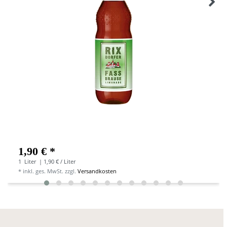
1,90 € *
1
Liter
| 1,90 € / Liter
*
inkl. ges. MwSt.
zzgl.
Versandkosten